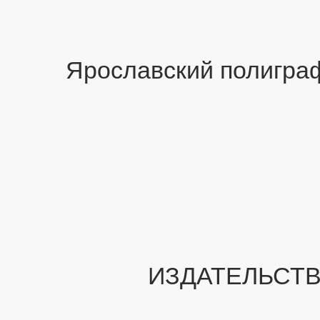
Ярославский полигра
ИЗДАТЕЛЬСТВА