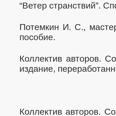
“Ветер странствий”. С
Потемкин И. С., масте
пособие.
Коллектив авторов. Со
издание, переработанн
Коллектив авторов. Со