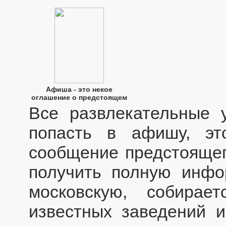
Афиша - это некое
оглашение о предстоящем
Все развлекательные 
попасть в афишу, э
сообщение предстоящег
получить полную инфо
московскую, собира
известных заведений 