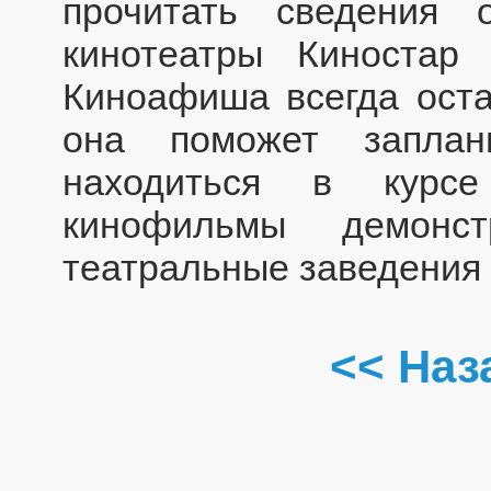
прочитать сведения 
кинотеатры Киностар 
Киноафиша всегда оста
она поможет заплан
находиться в курсе
кинофильмы демонст
театральные заведения
<< Наз