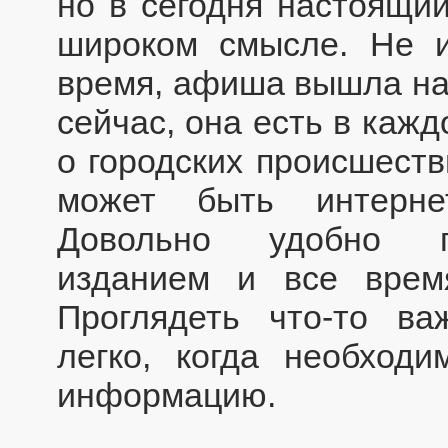
но в сегодня настоящи
широком смысле. Не 
время, афиша вышла на 
сейчас, она есть в каж
о городских происшеств
может быть интерне
Довольно удобно по
изданием и все врем
Проглядеть что-то ва
легко, когда необход
информацию.