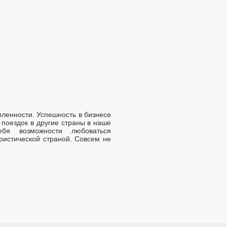
ленности. Успешность в бизнесе
 поездок в другие страны в наше
бя возможности любоваться
ристической страной. Совсем не