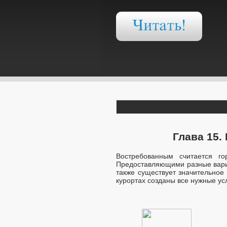
Глава 15.
Востребованным считается г
Предоставляющими разные вариа
также существует значительное
курортах созданы все нужные ус