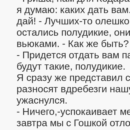
я думаю: каких дать вам
дай! - Лучших-то олешко
остались полудикие, они
вьюками. - Как же быть?
- Придется отдать вам п
будут такие, полудикие.
Я сразу же представил 
разносят вдребезги наш
ужаснулся.
- Ничего,-успокаивает 
завтра мы с Гошкой отл