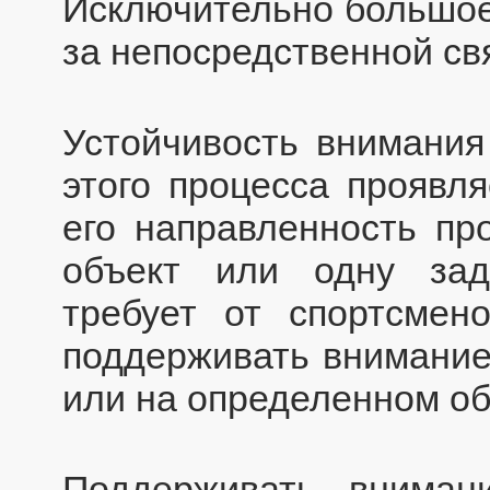
Исключительно большое 
за непосредственной свя
Устойчивость внимания
этого процесса проявля
его направленность пр
объект или одну зад
требует от спортсмен
поддерживать внимание
или на определенном об
Поддерживать внима