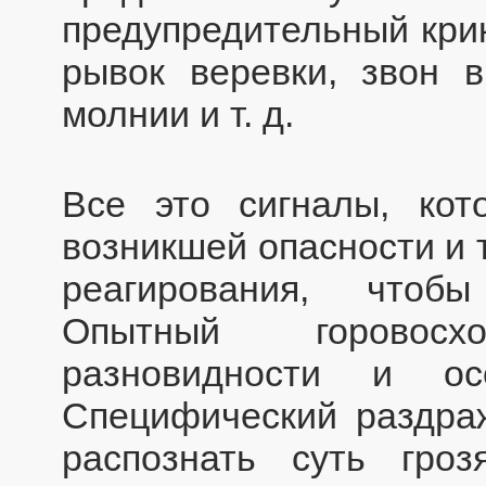
предупредительный крик
рывок веревки, звон в
молнии и т. д.
Все это сигналы, кот
возникшей опасности и 
реагирования, чтобы
Опытный горовос
разновидности и ос
Специфический раздра
распознать суть гроз