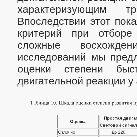
характеризующим тр
Впоследствии этот пока
критерий при отборе
сложные восхожде
исследований мы пред
оценки степени быс
двигательной реакции у 
Простая двига
Оценка
Световой сигна
Отлично
До 220