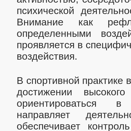
психической деятельно
Внимание как рефл
определенными возд
проявляется в специфич
воздействия.
В спортивной практике 
достижении высокого
ориентироваться в
направляет деятель
обеспечивает контрол