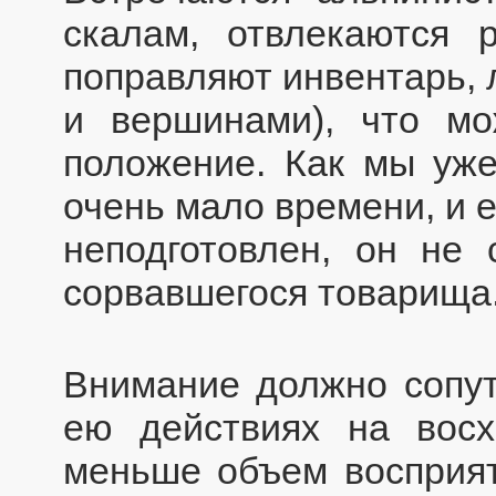
скалам, отвлекаются р
поправляют инвентарь,
и вершинами), что мо
положение. Как мы уже
очень мало времени, и 
неподготовлен, он не
сорвавшегося товарища
Внимание должно сопут
ею действиях на восх
меньше объем восприят