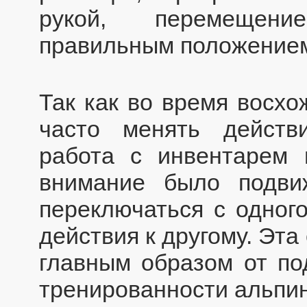
рукой, перемещени
правильным положением
Так как во время восхо
часто менять действи
работа с инвентарем и
внимание было подви
переключаться с одного
действия к другому. Эт
главным образом от по
тренированности альпин