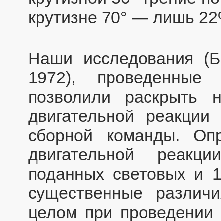
крутизне 70° — лишь 22
Наши исследования (Б
1972), проведенные
позволили раскрыть 
двигательной реакции
сборной команды. Оп
двигательной реакц
поданных световых и 1
существенные различ
целом при проведении 