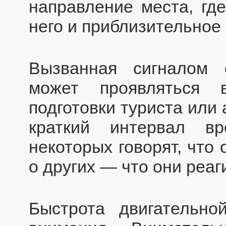
направление места, где
него и приблизительное 
Вызванная сигналом 
может проявляться 
подготовки туриста или
краткий интервал в
некоторых говорят, что
о других — что они реа
Быстрота двигательно