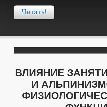
ВЛИЯНИЕ ЗАНЯТ
И АЛЬПИНИЗМ
ФИЗИОЛОГИЧЕС