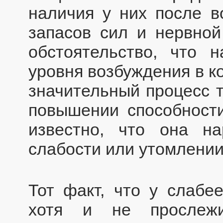
наличия у них после 
запасов сил и нервной
обстоятельство, что
уровня возбуждения в к
значительный процесс т
повышении способност
известно, что она н
слабости или утомлении
Тот факт, что у слабе
хотя и не прослежи