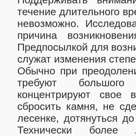
течение длительного вр
невозможно. Исследова
причина возникновен
Предпосылкой для возн
служат изменения степе
Обычно при преодолени
требуют большого 
концентрируют свое 
сбросить камня, не сде
лесенке, дотянуться до
Технически более 