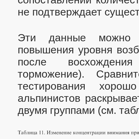
не подтверждает сущес
Эти данные можно и
повышения уровня возб
после восхождения
торможение). Сравни
тестирования хорош
альпинистов раскрывае
двумя группами (см. табл