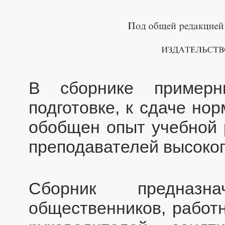
В сборнике примерн
подготовке, к сдаче но
обобщен опыт учебной 
преподавателей высоког
Сборник предназн
общественников, работн