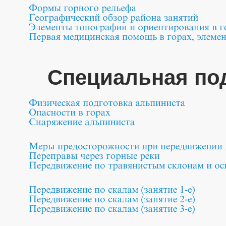
Специальная по