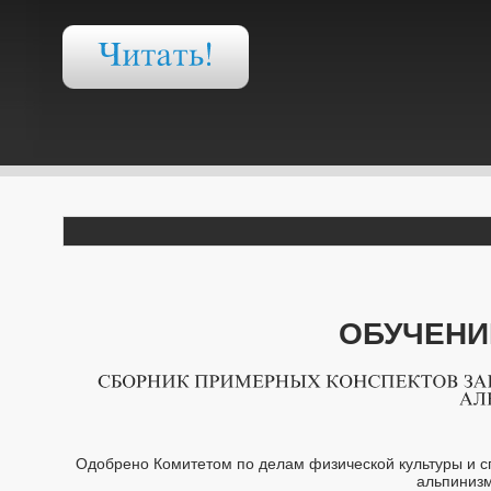
ОБУЧЕНИ
Одобрено Комитетом по делам физической культуры и с
альпинизм