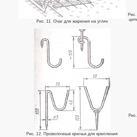
Рис.
цеп
Рис. 11. Очаг для жарения на углях
Рис
Рис. 12. Проволочные крючья для крепления