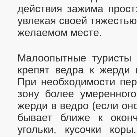
действия зажима прост
увлекая своей тяжестью
желаемом месте.
Малоопытные туристы 
крепят ведра к жерди 
При необходимости пер
зону более умеренного
жерди в ведро (если он
бывает ближе к окон
угольки, кусочки кор