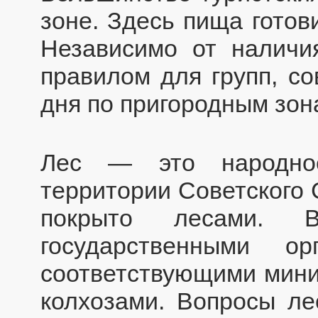
зоне. Здесь пища готов
Независимо от наличи
правилом для групп, с
дня по пригородным зон
Лес — это народное
территории Советского 
покрыто лесами. 
государственными ор
соответствующими мини
колхозами. Вопросы ле