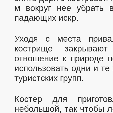
м вокруг нее убрать в
падающих искр.
Уходя с места прива
кострище закрывают
отношение к природе п
использовать одни и те
туристских групп.
Костер для пригото
небольшой, так чтобы л