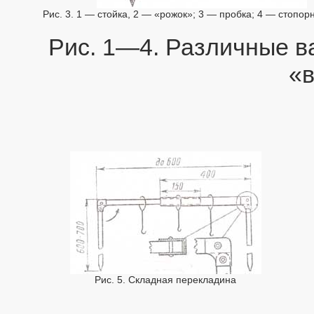
Рис. 3. 1 — стойка, 2 — «рожок»; 3 — пробка; 4 — стопор
Рис. 1—4. Различные в
«
Рис. 5. Складная перекладина