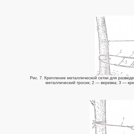
Рис. 7. Крепление металлической сетки для разведе
металлический тросик; 2 — веревка; 3 — кр