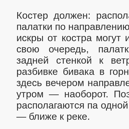
Костер должен: распо
палатки по направлению
искры от костра могут 
свою очередь, палат
задней стенкой к вет
разбивке бивака в горн
здесь вечером направле
утром — наоборот. Поэ
располагаются па одной
— ближе к реке.