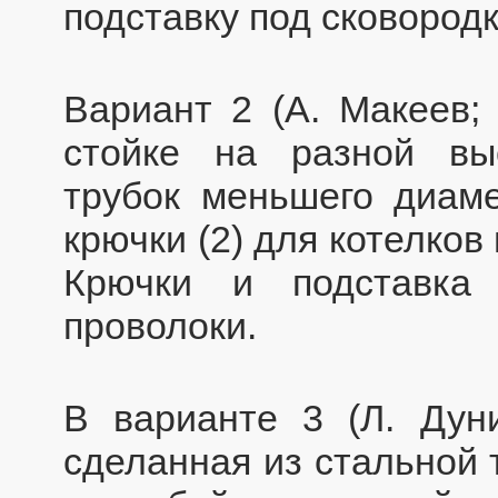
подставку под сковородк
Вариант 2 (А. Макеев; 
стойке на разной вы
трубок меньшего диаме
крючки (2) для котелков 
Крючки и подставка 
проволоки.
В варианте 3 (Л. Дуни
сделанная из стальной 