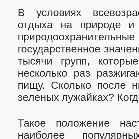
В условиях всевозр
отдыха на природе и 
природоохранительны
государственное значен
тысячи групп, котор
несколько раз разжига
пищу. Сколько после н
зеленых лужайках? Когд
Такое положение нас
наиболее популярн