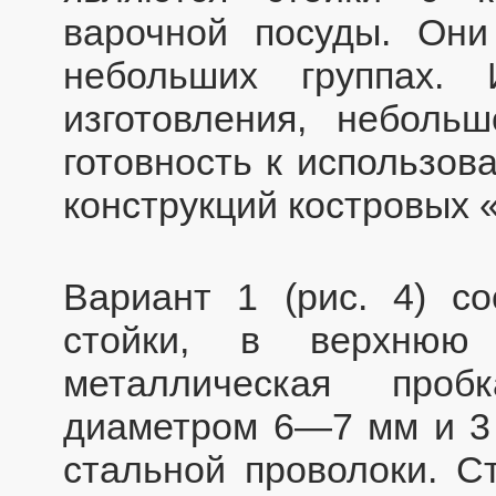
варочной посуды. Они
небольших группах. 
изготовления, неболь
готовность к использов
конструкций костровых 
Вариант 1 (рис. 4) со
стойки, в верхнюю 
металлическая про
диаметром 6—7 мм и 3 
стальной проволоки. С