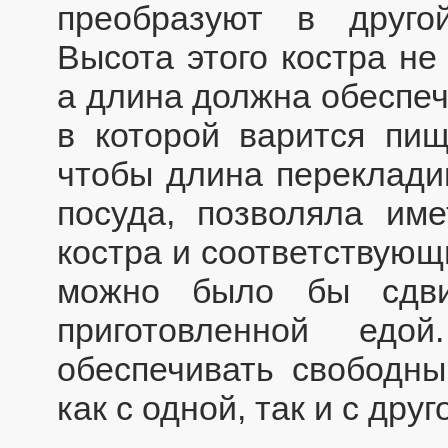
преобразуют в друго
Высота этого костра н
а длина должна обеспеч
в которой варится пищ
чтобы длина перекладин
посуда, позволяла им
костра и соответствующ
можно было бы сдви
приготовленной едо
обеспечивать свободны
как с одной, так и с дру