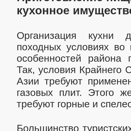
кухонное имуществ
Организация кухни 
походных условиях во 
особенностей района 
Так, условия Крайнего 
Азии требуют примене
газовых плит. Этого ж
требуют горные и спеле
Большинство туристских