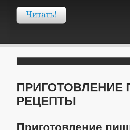
ПРИГОТОВЛЕНИЕ 
РЕЦЕПТЫ
Приготовление пищи