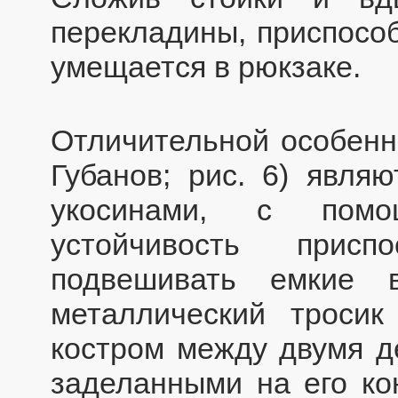
перекладины, приспособ
умещается в рюкзаке.
Отличительной особенн
Губанов; рис. 6) являю
укосинами, с помо
устойчивость присп
подвешивать емкие 
металлический тросик
костром между двумя д
заделанными на его ко