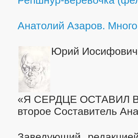
Анатолий Азаров. Мног
Юрий Иосифович
«Я СЕРДЦЕ ОСТАВИЛ В 
второе Составитель Ан
Заведующий редакцией