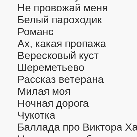
Не провожай меня
Белый пароходик
Романс
Ах, какая пропажа
Вересковый куст
Шереметьево
Рассказ ветерана
Милая моя
Ночная дорога
Чукотка
Баллада про Виктора Х