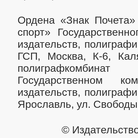
Ордена «Знак Почета» 
спорт» Государственн
издательств, полиграфи
ГСП, Москва, К-6, Кал
полиграфкомбинат
Государственном 
издательств, полиграфи
Ярославль, ул. Свободы,
© Издательство 