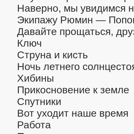
Наверно, мы увидимся н
Экипажу Рюмин — Попо
Давайте прощаться, дру
Ключ
Струна и кисть
Ночь летнего солнцесто
Хибины
Прикосновение к земле
Спутники
Вот уходит наше время
Работа