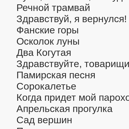
Речной трамвай
Здравствуй, я вернулся!
Фанские горы
Осколок луны
Два Когутая
Здравствуйте, товарищи
Памирская песня
Сорокалетье
Когда придет мой парох
Апрельская прогулка
Сад вершин