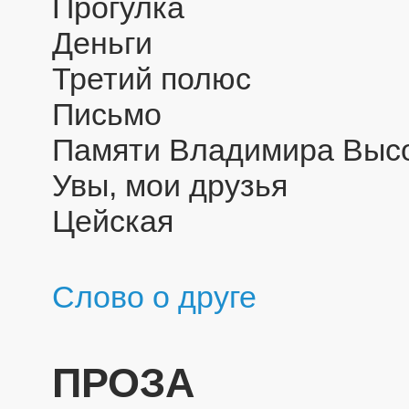
Прогулка
Деньги
Третий полюс
Письмо
Памяти Владимира Высо
Увы, мои друзья
Цейская
Слово о друге
ПРОЗА