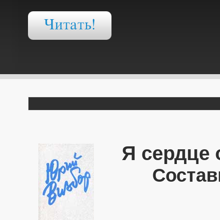
Я сердце 
Состав