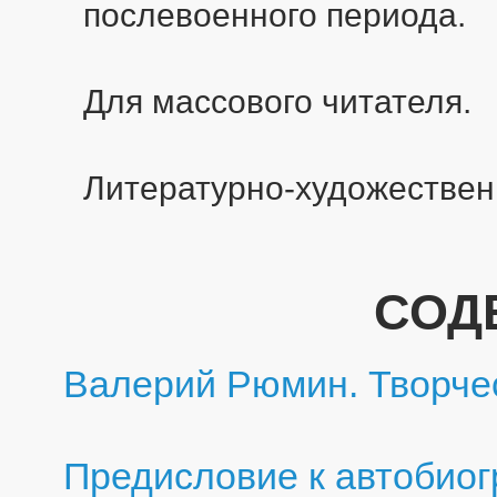
послевоенного периода.
Для массового читателя.
Литературно-художествен
СОД
Валерий Рюмин. Творче
Предисловие к автобиог