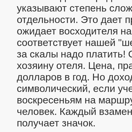
указывают степень слож
отдельности. Это дает п
ожидает восходителя на 
соответствует нашей "ше
за скалы надо платить!
хозяину отеля. Цена, пр
долларов в год. Но дохо
символический, если уче
воскресеньям на маршру
человек. Каждый взаме
получает значок.