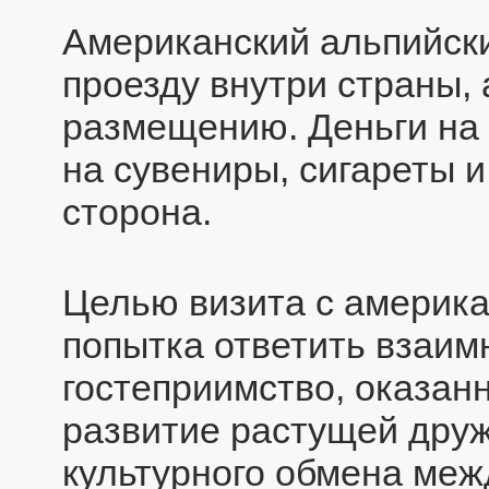
Американский альпийски
проезду внутри страны, 
размещению. Деньги на
на сувениры, сигареты и
сторона.
Целью визита с америка
попытка ответить взаим
гостеприимство, оказанн
развитие растущей дру
культурного обмена меж