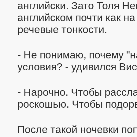
английски. Зато Толя Н
английском почти как на
речевые тонкости.
- Не понимаю, почему "
условия? - удивился Вис
- Нарочно. Чтобы рассла
роскошью. Чтобы подорв
После такой ночевки по