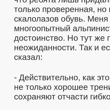
только проверенная, но
скалолазов обувь. Меня
многоопытный альпинист
достоинство. Но тут же 
неожиданности. Так и е
сказал:
- Действительно, как эт
не только хорошее трен
сохраняют отчасти гибко