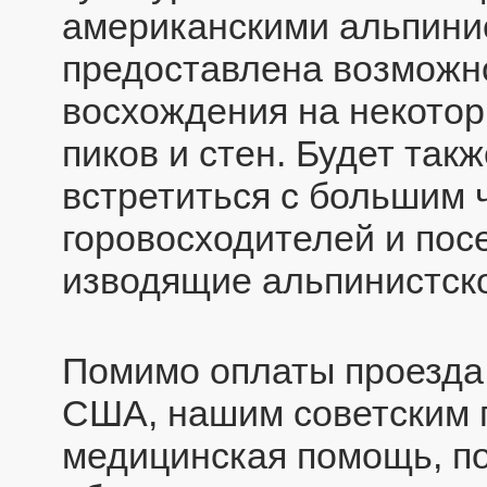
американскими альпини
предоставлена возможн
восхождения на некотор
пиков и стен. Будет та
встретиться с большим 
горовосходителей и посе
изводящие альпинистск
Помимо оплаты проезда,
США, нашим советским г
медицинская помощь, п