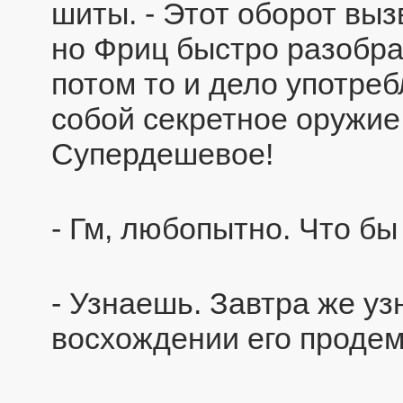
шиты. - Этот оборот выз
но Фриц быстро разобра
потом то и дело употреб
собой секретное оружие
Супердешевое!
- Гм, любопытно. Что бы
- Узнаешь. Завтра же у
восхождении его продем