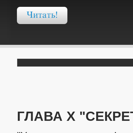
ГЛАВА Х "СЕКР