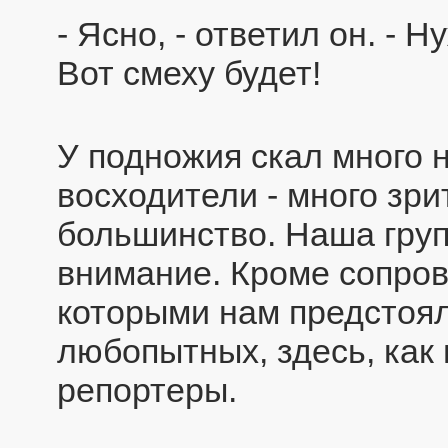
- Ясно, - ответил он. - 
Вот смеху будет!
У подножия скал много н
восходители - много зри
большинство. Наша груп
внимание. Кроме сопро
которыми нам предстоял
любопытных, здесь, как 
репортеры.