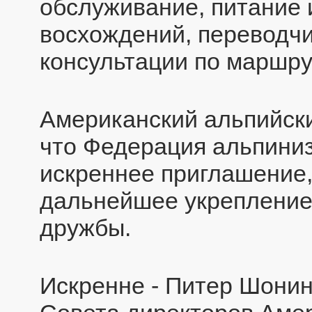
обслуживание, питание 
восхождений, переводчи
консультации по маршру
Американский альпийски
что Федерация альпини
искреннее приглашение,
дальнейшее укрепление
дружбы.
Искренне - Питер Шонинг