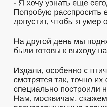
- Я хочу узнать еще сег
Попробую расспросить е
допустит, чтобы я умер 
На другой день мы подня
были готовы к выходу на
Издали, особенно с птич
смотрятся так, точно их
специально построили н
Нам, москвичам, скажем