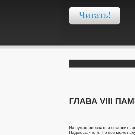
ГЛАВА VIII ПАМИ
Их нужно опознать и составить о
Надеюсь, что я. Но все может сл