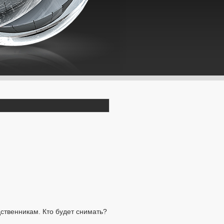
дственникам. Кто будет снимать?