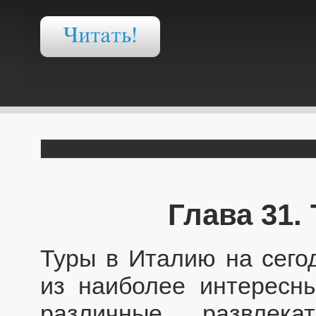
Глава 31.
Туры в Италию на сего
из наиболее интересны
различные развлека