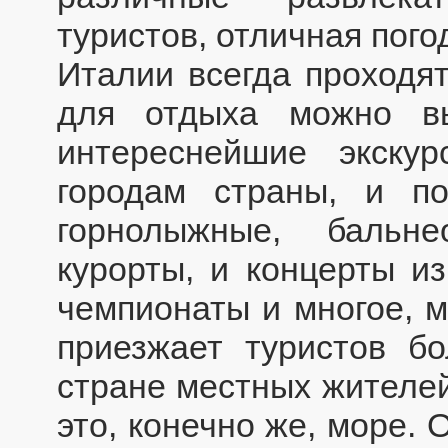
туристов, отличная пого
Италии всегда проходят
для отдыха можно в
интереснейшие экску
городам страны, и п
горнолыжные, бальн
курорты, и концерты и
чемпионаты и многое, м
приезжает туристов б
стране местных жителей
это, конечно же, море. 