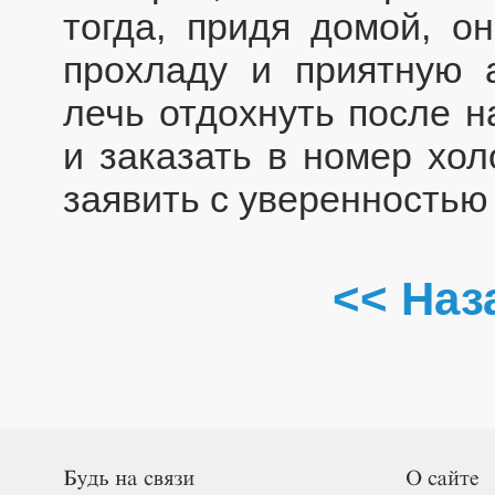
тогда, придя домой, о
прохладу и приятную 
лечь отдохнуть после н
и заказать в номер хол
заявить с уверенностью -
<< Наз