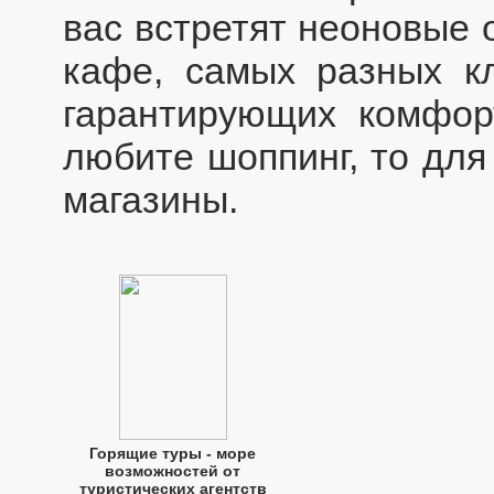
вас встретят неоновые 
кафе, самых разных кл
гарантирующих комфор
любите шоппинг, то для
магазины.
Горящие туры - море
возможностей от
туристических агентств