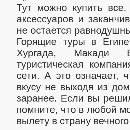
Тут можно купить все,
аксессуаров и заканчи
не остается равнодушны
Горящие туры в Египе
Хургада, Макади Б
туристическая компани
сети. А это означает, 
вкусу не выходя из дом
заранее. Если вы решил
помните, что в любой м
вылету в страну вечного 