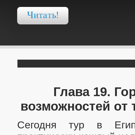
Глава 19. Го
возможностей от 
Сегодня тур в Егип