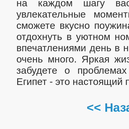
на каждом шагу ва
увлекательные момент
сможете вкусно поужин
отдохнуть в уютном но
впечатлениями день в н
очень много. Яркая жи
забудете о проблемах
Египет - это настоящий п
<< Наз