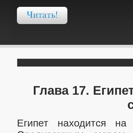
Глава 17. Египе
Египет находится на