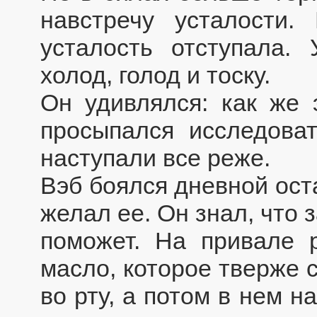
навстречу усталости.
усталость отступала.
холод, голод и тоску.
Он удивлялся: как же 
просыпался исследова
наступали все реже.
Вэб боялся дневной ост
желал ее. Он знал, что 
поможет. На привале 
масло, которое тверже 
во рту, а потом в нем н