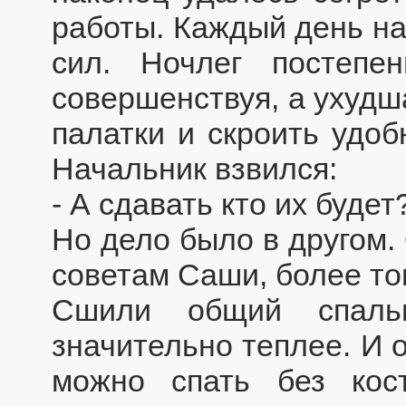
работы. Каждый день на
сил. Ночлег постепе
совершенствуя, а ухудш
палатки и скроить удоб
Начальник взвился:
- А сдавать кто их буде
Но дело было в другом.
советам Саши, более тог
Сшили общий спал
значительно теплее. И 
можно спать без кос