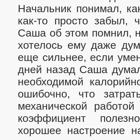
Начальник понимал, как
как-то просто забыл, 
Саша об этом помнил, н
хотелось ему даже дум
еще сильнее, если уме
дней назад Саша думал,
необходимой калорийно
ошибочно, что затрат
механической работой 
коэффициент полезн
хорошее настроение на