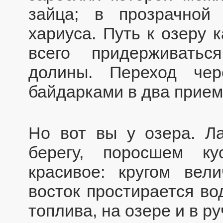
зайца; в прозрачной
хариуса. Путь к озеру 
всего придерживать
долины. Переход че
байдарками в два прием
Но вот вы у озера. Ла
берегу, поросшем к
красивое: кругом вел
восток простирается во
топлива, на озере и в р