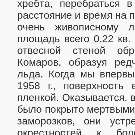
хребта, перебраться в
расстояние и время на 
очень живописному л
площадь всего 0,22 кв.
отвесной стеной об
Комаров, образуя ре
льда. Когда мы впервы
1958 г., поверхность 
пленкой. Оказывается, 
было покрыто мертвыми 
заморозков, они уст
окрестностей к бо