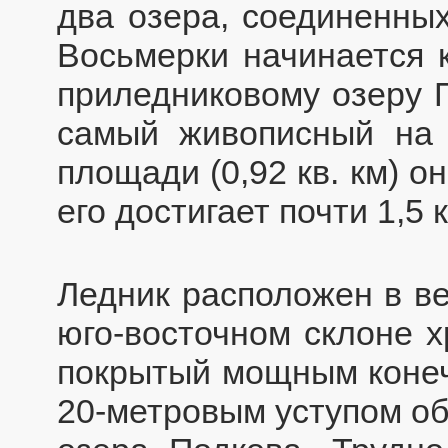
два озера, соединенных
Восьмерки начинается 
приледниковому озеру П
самый живописный на 
площади (0,92 кв. км) о
его достигает почти 1,5 
Ледник расположен в ве
юго-восточном склоне х
покрытый мощным коне
20-метровым уступом об