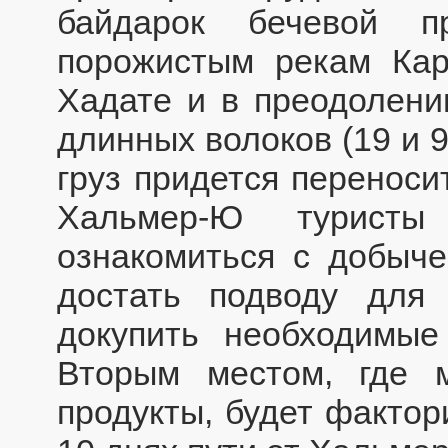
байдарок бечевой п
порожистым рекам Ка
Хадате и в преодолении
длинных волоков (19 и 9
груз придется переноси
Хальмер-Ю туристы
ознакомиться с добыче
достать подводу для
докупить необходимые
Вторым местом, где 
продукты, будет фактор