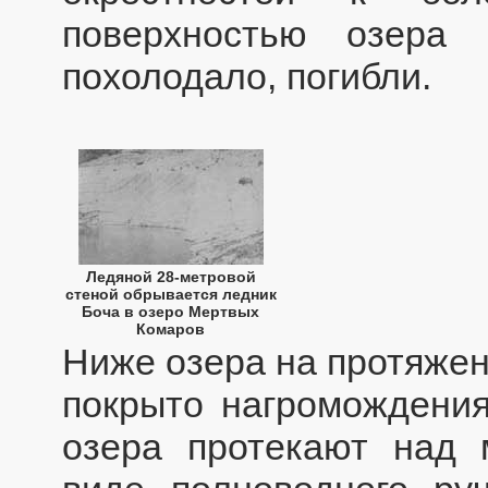
поверхностью озера
похолодало, погибли.
Ледяной 28-метровой
стеной обрывается ледник
Боча в озеро Мертвых
Комаров
Ниже озера на протяжен
покрыто нагромождени
озера протекают над