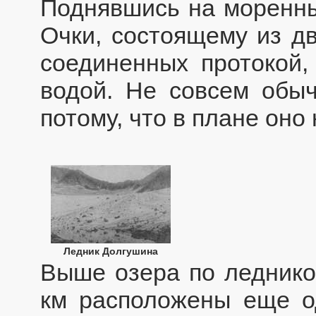
Поднявшись на моренный
Очки, состоящему из дв
соединенных протокой,
водой. Не совсем обы
потому, что в плане оно
Ледник Долгушина
Выше озера по леднико
км расположены еще о