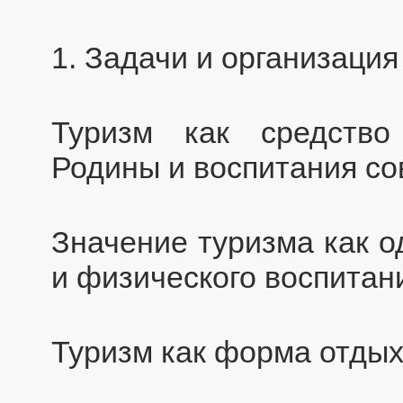
1. Задачи и организаци
Туризм как средство
Родины и воспитания со
Значение туризма как о
и физического воспитан
Туризм как форма отдых