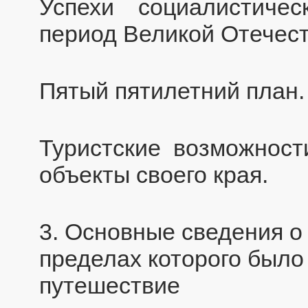
Успехи социалистичес
период Великой Отечес
Пятый пятилетний план.
Туристские возможност
объекты своего края.
3. Основные сведения о 
пределах которого было
путешествие