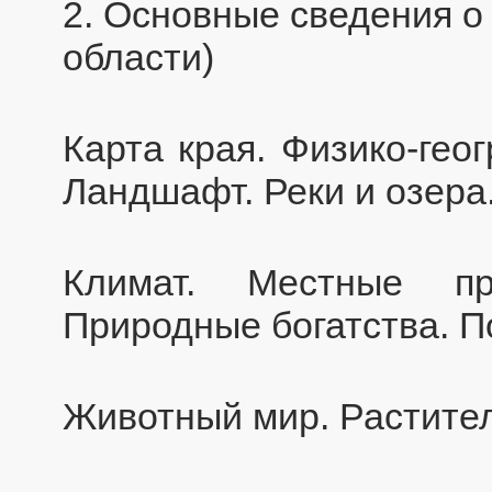
2. Основные сведения о 
области)
Карта края. Физико-гео
Ландшафт. Реки и озера
Климат. Местные пр
Природные богатства. 
Животный мир. Растите