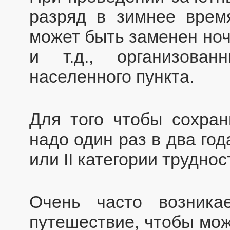
разряд в зимнее врем
может быть заменен ноч
и т.д., организова
населенного пункта.
Для того чтобы сохран
надо один раз в два год
или II категории труднос
Очень часто возникае
путешествие, чтобы мож