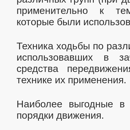
применительно к те
которые были использов
Техника ходьбы по разл
использовавших в за
средства передвижени
технике их применения.
Наиболее выгодные в 
порядки движения.