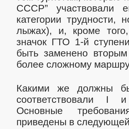
СССР” участвовали 
категории трудности, 
лыжах), и, кроме тог
значок ГТО 1-й ступен
быть заменено вторым
более сложному маршруту
Какими же должны бы
соответствовали I и
Основные требован
приведены в следующей