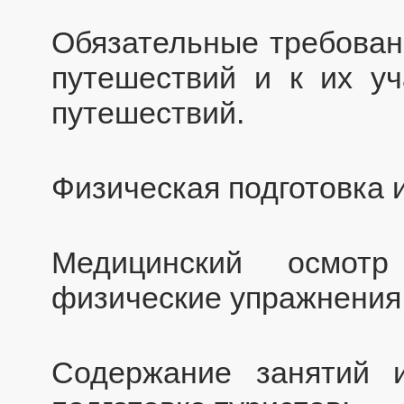
Обязательные требовани
путешествий и к их уч
путешествий.
Физическая подготовка 
Медицинский осмотр
физические упражнения
Содержание занятий 