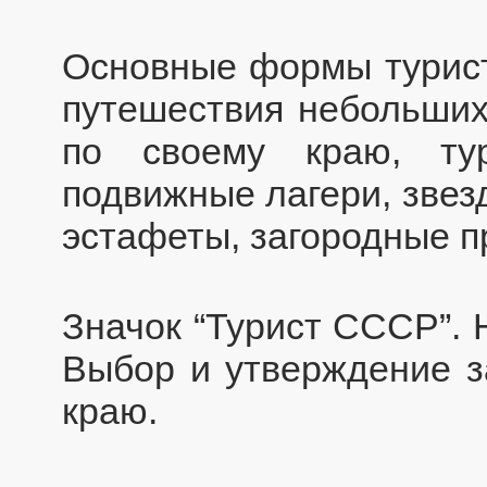
Основные формы турист
путешествия небольших
по своему краю, тур
подвижные лагери, звез
эстафеты, загородные п
Значок “Турист СССР”. 
Выбор и утверждение з
краю.