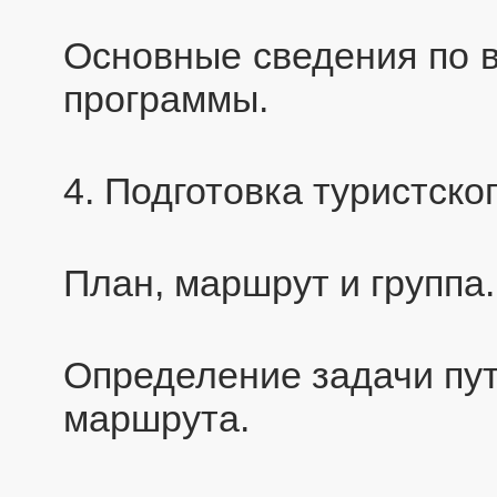
Основные сведения по в
программы.
4. Подготовка туристско
План, маршрут и группа.
Определение задачи пут
маршрута.