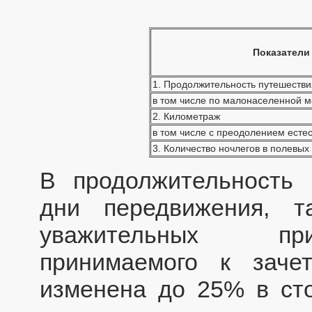
Показатели
1. Продолжительность путешестви
в том числе по малонаселенной м
2. Километраж
в том числе с преодолением есте
3. Количество ночлегов в полевых
В продолжительность 
дни передвижения, 
уважительных при
принимаемого к заче
изменена до 25% в ст