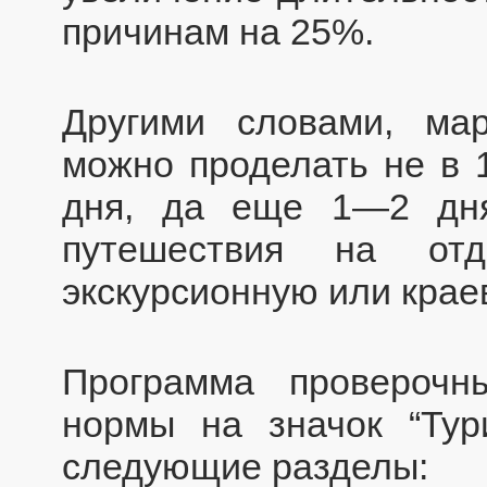
причинам на 25%.
Другими словами, мар
можно проделать не в 1
дня, да еще 1—2 дня
путешествия на от
экскурсионную или крае
Программа провероч
нормы на значок “Ту
следующие разделы: