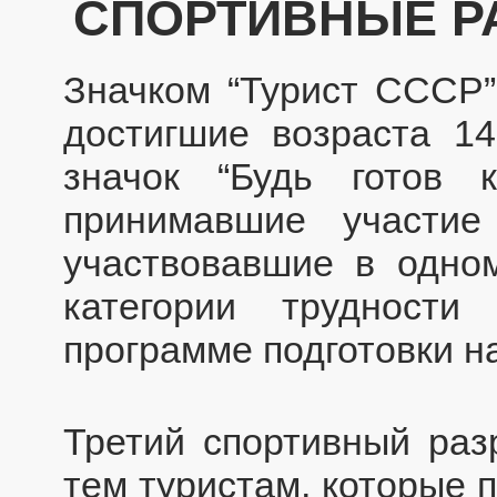
СПОРТИВНЫЕ Р
Значком “Турист СССР”
достигшие возраста 1
значок “Будь готов
принимавшие участие
участвовавшие в одно
категории трудност
программе подготовки н
Третий спортивный раз
тем туристам, которые 