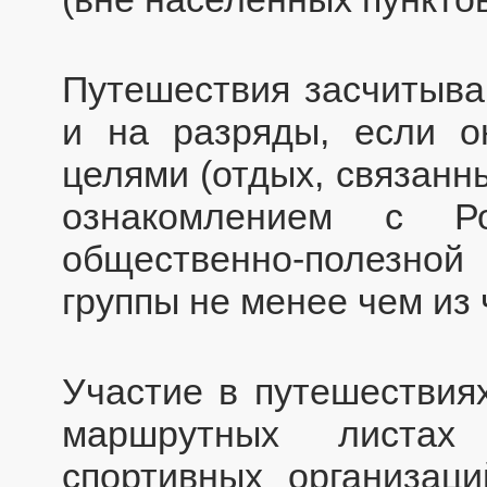
Путешествия засчитыва
и на разряды, если о
целями (отдых, связанн
ознакомлением с Р
общественно-полезной
группы не менее чем из 
Участие в путешествия
маршрутных листах
спортивных организаци