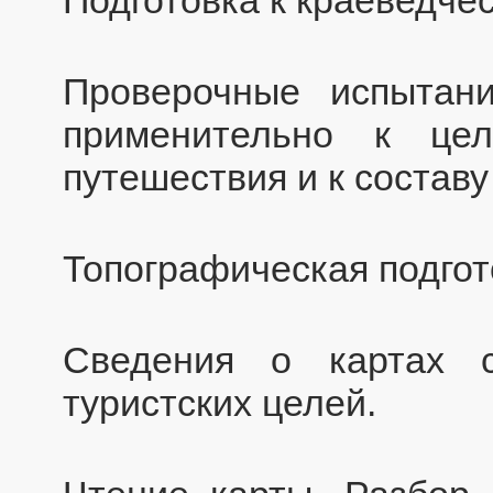
Проверочные испытан
применительно к цел
путешествия и к составу
Топографическая подгот
Сведения о картах с
туристских целей.