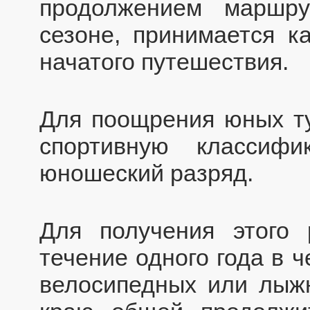
продолжением маршру
сезоне, принимается к
начатого путешествия.
Для поощрения юных т
спортивную классиф
юношеский разряд.
Для получения этого 
течение одного года в 
велосипедных или лыж