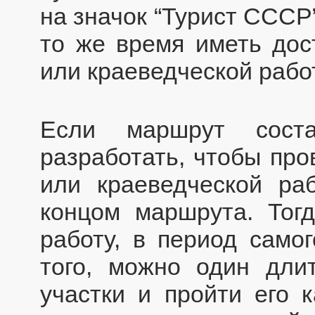
на значок “Турист СССР
то же время иметь дос
или краеведческой рабо
Если маршрут сост
разработать, чтобы про
или краеведческой ра
концом маршрута. Тогд
работу, в период само
того, можно один дли
участки и пройти его к