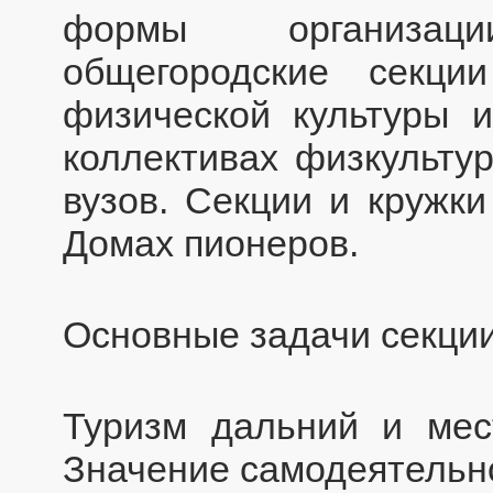
формы организаци
общегородские секц
физической культуры и
коллективах физкульту
вузов. Секции и кружки
Домах пионеров.
Основные задачи секции
Туризм дальний и мес
Значение самодеятельно