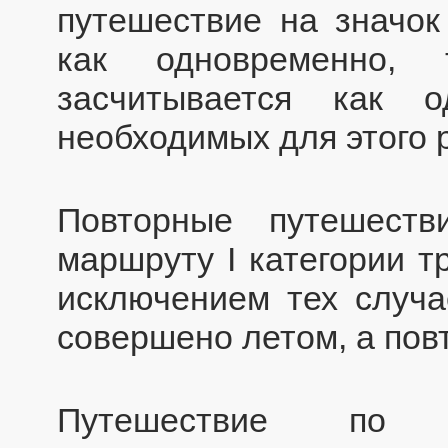
путешествие на значок
как одновременно,
засчитывается как 
необходимых для этого 
Повторные путешест
маршруту I категории т
исключением тех случа
совершено летом, а пов
Путешествие по м