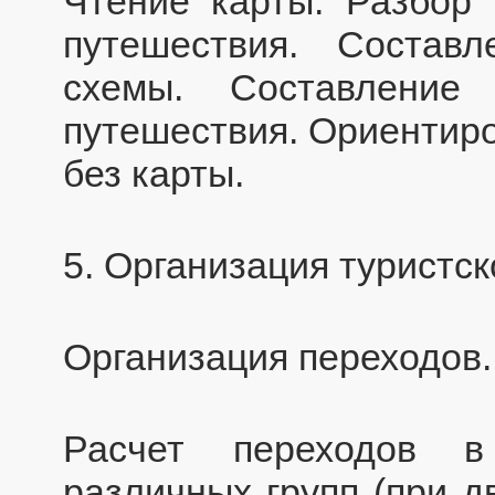
Чтение карты. Разбор 
путешествия. Состав
схемы. Составление
путешествия. Ориентиро
без карты.
5. Организация туристс
Организация переходов.
Расчет переходов в
различных групп (при д