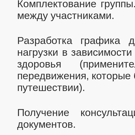
Комплектование группы
между участниками.
Разработка графика 
нагрузки в зависимости
здоровья (примени
передвижения, которые 
путешествии).
Получение консульта
документов.