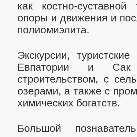
как костно-суставной 
опоры и движения и пос
полиомиэлита.
Экскурсии, туристские
Евпатории и Сак
строительством, с сел
озерами, а также с пр
химических богатств.
Большой познавател