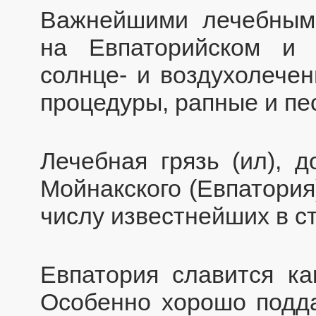
Важнейшими лечебным
на Евпаторийском и 
солнце- и воздухолечен
процедуры, рапные и пе
Лечебная грязь (ил), 
Мойнакского (Евпатория
числу известнейших в с
Евпатория славится ка
Особенно хорошо подда