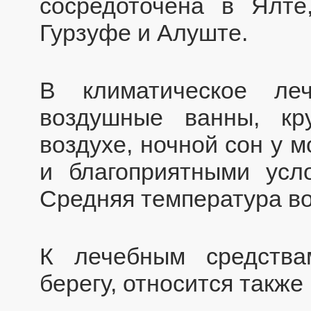
сосредоточена в Ялте
Гурзуфе и Алуште.
В климатическое ле
воздушные ванны, кр
воздухе, ночной сон у 
и благоприятными усл
Средняя температура во
К лечебным средств
берегу, относится также