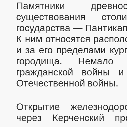
Памятники древн
существования стол
государства — Пантикап
К ним относятся распол
и за его пределами кур
городища. Немало п
гражданской войны и
Отечественной войны.
Открытие железнодо
через Керченский пр