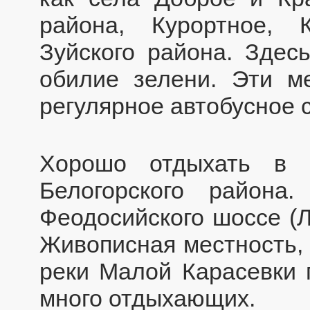
района, Курортное, 
Зуйского района. Здесь
обилие зелени. Эти 
регулярное автобусное 
Хорошо отдыхать в 
Белогорского район
Феодосийского шоссе (Л
Живописная местность, 
реки Малой Карасевки 
много отдыхающих.