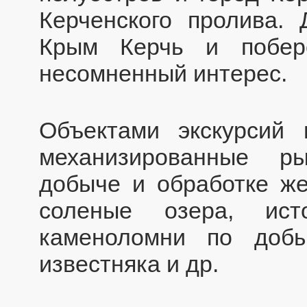
Керченского пролива.
Крым Керчь и побер
несомненный интерес.
Объектами экскурсий
механизированные р
добыче и обработке же
соленые озера, ист
каменоломни по доб
известняка и др.