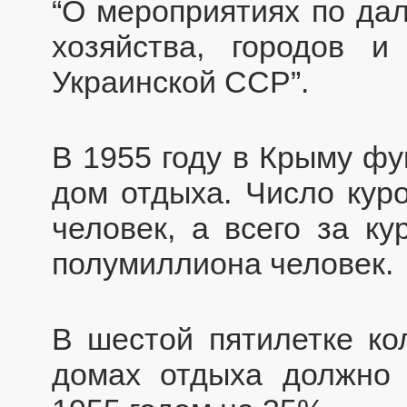
“О мероприятиях по да
хозяйства, городов и
Украинской ССР”.
В 1955 году в Крыму фу
дом отдыха. Число кур
человек, а всего за к
полумиллиона человек.
В шестой пятилетке ко
домах отдыха должно 