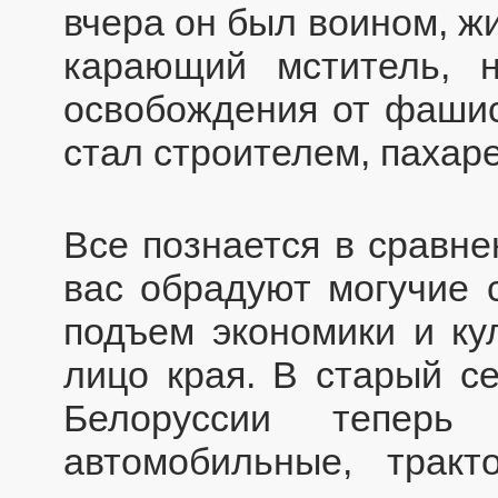
вчера он был воином, жи
карающий мститель, 
освобождения от фашист
стал строителем, пахар
Все познается в сравне
вас обрадуют могучие 
подъем экономики и ку
лицо края. В старый с
Белоруссии теперь 
автомобильные, тракт