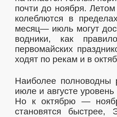
почти до ноября. Лето
колеблются в предела
месяц— июль могут дос
водники, как прави
первомайских праздник
ходят по рекам и в октяб
Наиболее полноводны 
июле и августе уровень
Но к октябрю — нояб
становятся быстрее,