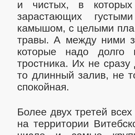
и чистых, в которы
зарастающих густыми
камышом, с целыми пла
травы. А между ними 
которые надо долго 
тростника. Их не сразу
то длинный залив, не т
спокойная.
Более двух третей всех
на территории Витебск