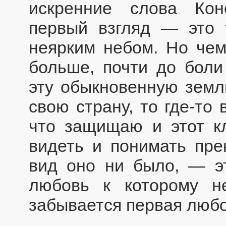
искренние слова Кон
первый взгляд — это 
неярким небом. Но чем
больше, почти до боли
эту обыкновенную земл
свою страну, то где-то 
что защищаю и этот к
видеть и понимать пре
вид оно ни было, — эт
любовь к которому не
забывается первая любо