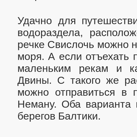
Удачно для путешестви
водораздела, располо
речке Свислочь можно н
моря. А если отъехать 
маленьким рекам и к
Двины. С такого же ра
можно отправиться в п
Неману. Оба варианта 
берегов Балтики.