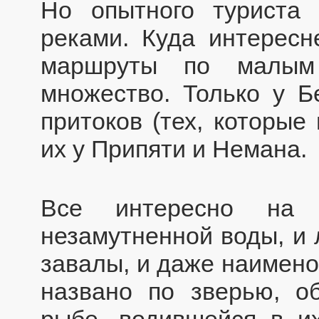
Но опытного туриста
реками. Куда интересн
маршруты по малым
множество. Только у 
притоков (тех, которые
их у Припяти и Немана.
Все интересно на 
незамутненной воды, и 
завалы, и даже наимено
названо по зверью, о