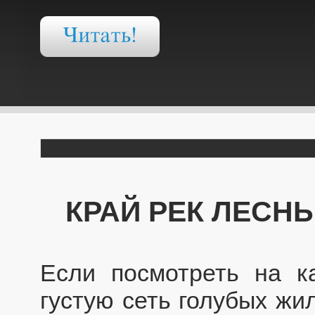
КРАЙ РЕК ЛЕСН
Если посмотреть на к
густую сеть голубых жи