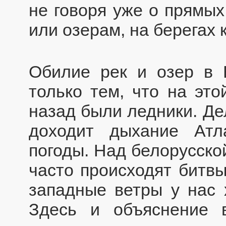
не говоря уже о прямых
или озерам, на берегах
Обилие рек и озер в 
только тем, что на это
назад были ледники. Де
доходит дыхание Атл
погоды. Над белорусско
часто происходят битвы
западные ветры у нас 
Здесь и объяснение в