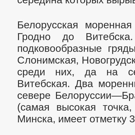
Белорусская моренная
Гродно до Витебск
подковообразные гряды
Слонимская, Новогрудс
среди них, да на с
Витебская. Два моренн
севере Белоруссии—Бр
(самая высокая точка,
Минска, имеет отметку 3