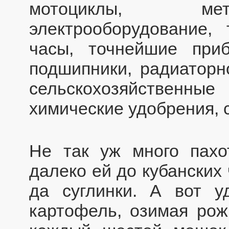
мотоциклы, мет
электрооборудование, 
часы, точнейшие приб
подшипники, радиаторн
сельскохозяйственны
химические удобрения, 
Не так уж много пахо
далеко ей до кубанских
да суглинки. А вот у
картофель, озимая рож