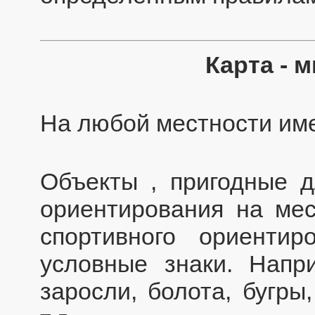
Карта - 
На любой местности име
Объекты , пригодные д
ориентирования на мес
спортивного ориентир
условные знаки. Напри
заросли, болота, бугры