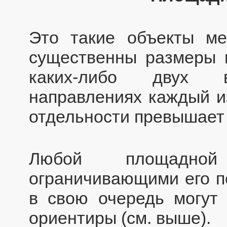
Это такие объекты ме
существенны размеры 
каких-либо двух в
направлениях каждый и
отдельности превышает 
Любой площадной
ограничивающими его п
в свою очередь могут
ориентиры (см. выше).