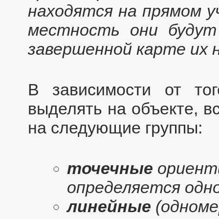
находятся на прямом у
местность они будут
завершенной карте их 
В зависимости от тог
выделять на объекте, в
на следующие группы:
точечные
ориенти
определяется одно
линейные
(одноме