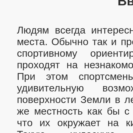
В
Людям всегда интерес
места. Обычно так и пр
спортивному ориент
проходят на незнакомо
При этом спортсмен
удивительную возмо
поверхности Земли в ле
же местность как бы с
что их окружает на к