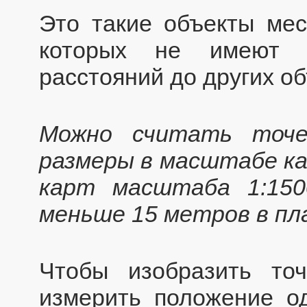
Это такие объекты мес
которых не имеют з
расстояний до других об
Можно считать точе
размеры в масштабе к
карт масштаба 1:15
меньше 15 метров в пл
Чтобы изобразить точ
измерить положение од