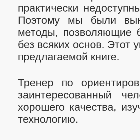
практически недоступн
Поэтому мы были вын
методы, позволяющие 
без всяких основ. Этот
предлагаемой книге.
Тренер по ориентиро
заинтересованный че
хорошего качества, из
технологию.