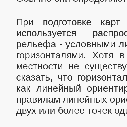
При подготовке карт 
используется распр
рельефа - условными ли
горизонталями. Хотя в
местности не существу
сказать, что горизонта
как линейный ориенти
правилам линейных ори
двух или более точек о