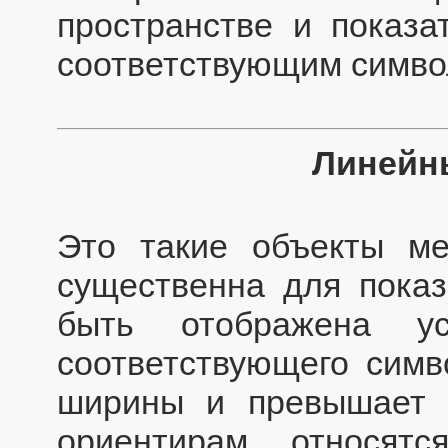
пространстве и показа
соответствующим симво
Линейн
Это такие объекты ме
существенна для пока
быть отображена у
соответствующего симв
ширины и превышает 
ориентирам относятс