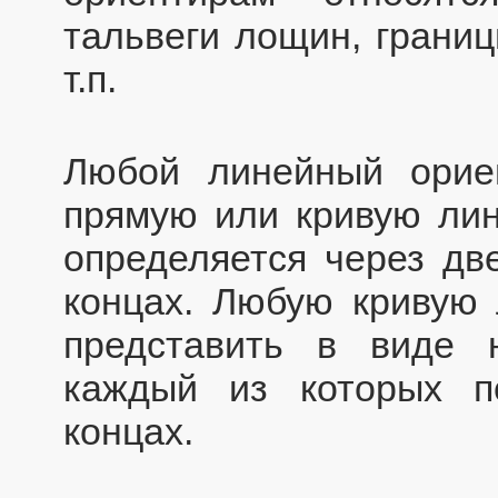
тальвеги лощин, границ
т.п.
Любой линейный орие
прямую или кривую ли
определяется через дв
концах. Любую кривую
представить в виде н
каждый из которых п
концах.