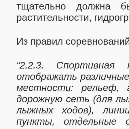
тщательно должна б
растительности, гидрог
Из правил соревнований
“2.2.3. Спортивная
отображать различные
местности: рельеф, 
дорожную сеть (для лы
лыжных ходов), лини
пункты, отдельные 