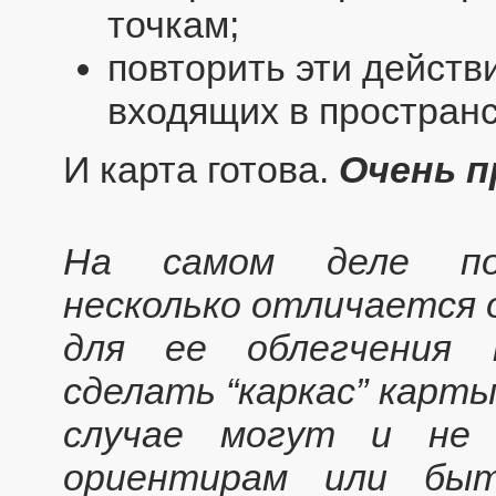
точкам;
повторить эти действ
входящих в пространс
И карта готова.
Очень
п
На самом деле пос
несколько отличается 
для ее облегчения 
сделать “каркас” карты
случае могут и не 
ориентирам или быт