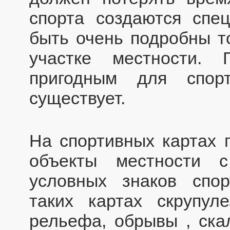
спорта создаются спе
быть очень подробны т
участке местности. 
пригодным для спорт
существует.
На спортивных картах 
объекты местности 
условных знаков спор
таких картах скрупу
рельефа, обрывы , ска