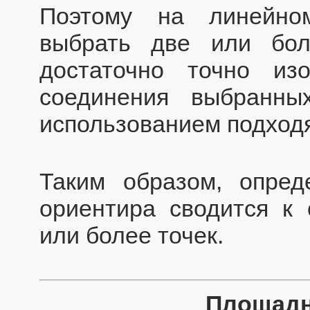
Поэтому на линейно
выбрать две или бол
достаточно точно из
соединения выбранны
использованием подходя
Таким образом, опред
ориентира сводится к
или более точек.
Площадн