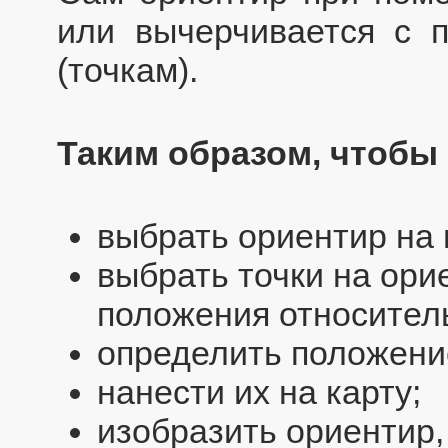
или вычерчивается с п
(точкам).
Таким образом, чтобы 
выбрать ориентир на 
выбрать точки на ори
положения относитель
определить положение
нанести их на карту;
изобразить ориентир