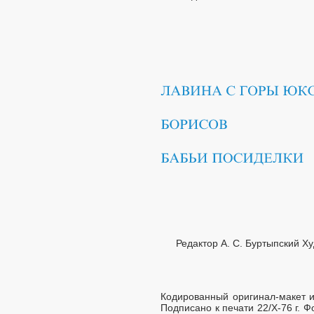
Редактор А. С. Буртыпский Х
Кодированный оригинал-макет и
Подписано к печати 22/Х-76 г. Фор