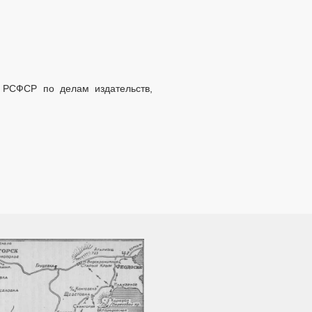
 РСФСР по делам издательств,