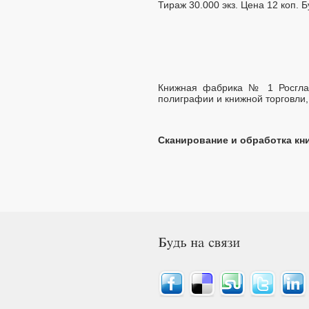
Тираж 30.000 экз. Цена 12 коп. 
Книжная фабрика № 1 Росглав
полиграфии и книжной торговли, 
Сканирование и обработка кни