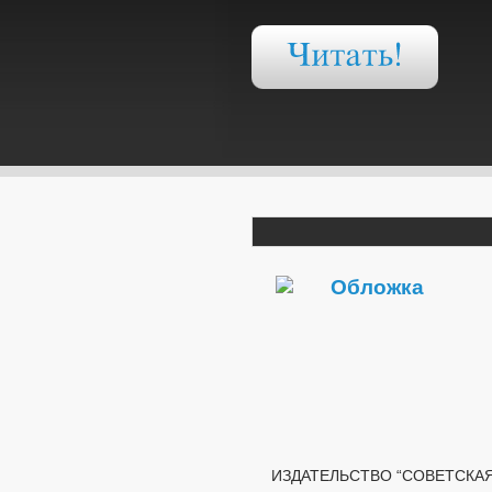
ИЗДАТЕЛЬСТВО “СОВЕТСКАЯ