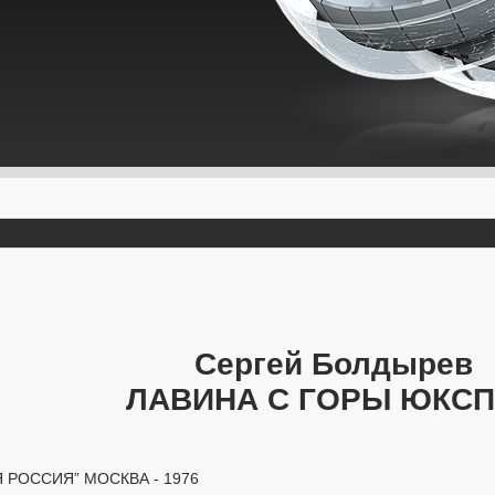
Сергей Болдырев
ЛАВИНА С ГОРЫ ЮКС
 РОССИЯ” МОСКВА - 1976