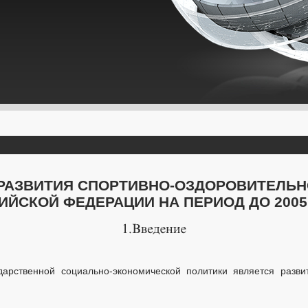
Я РАЗВИТИЯ СПОРТИВНО-ОЗДОРОВИТЕЛЬН
ИЙСКОЙ ФЕДЕРАЦИИ НА ПЕРИОД ДО 2005
дарственной социально-экономической политики является развит