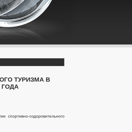
ОГО ТУРИЗМА В
 ГОДА
ие спортивно-оздоровительного