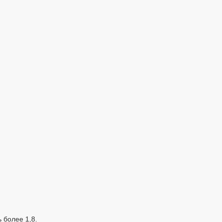
 более 1,8.