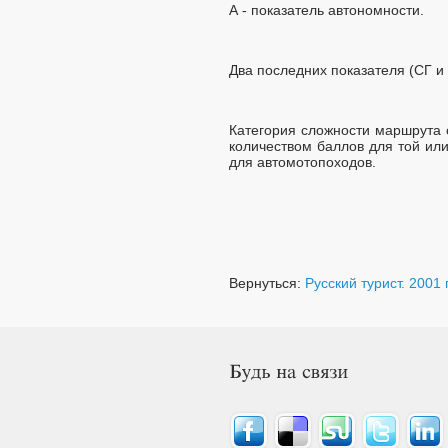
А - показатель автономности.
Два последних показателя (СГ и
Категория сложности маршрута 
количеством баллов для той ил
для автомотопоходов.
Вернуться:
Русский турист. 2001 