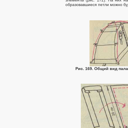
образовавшиеся петли можно буд
Рис. 169. Общий вид пала