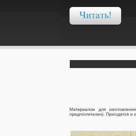
Материалом для изготовлени
предпочтителен). Пригодятся и о