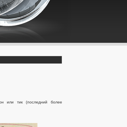
он или тик (последний более