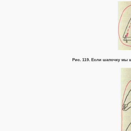
Рис. 119. Если шапочку мы