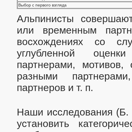
Выбор с первого взгляда
Альпинисты совершаю
или временным партн
восхождениях со сл
углубленной оценк
партнерами, мотивов,
разными партнерами
партнеров и т. п.
Наши исследования (Б. 
установить категорич