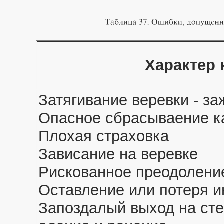
Характер 
Затягивание веревки - з
Опасное сбрасываение к
Плохая страховка
Зависание на веревке
Рискованное преодолени
Оставление или потеря и
Запоздалый выход на ст