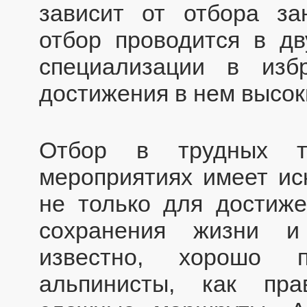
зависит от отбора з
отбор проводится в дв
специализации в из
достижения в нем высок
Отбор в трудных ту
мероприятиях имеет ис
не только для достиже
сохранения жизни и
известно, хорошо п
альпинисты, как пра