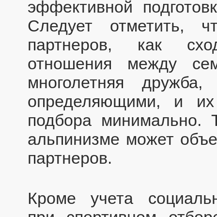
эффективной подготовк
Следует отметить, ч
партнеров, как схо
отношения между сем
многолетняя дружба,
определяющими, и их
подбора минимально. 
альпинизме может объе
партнеров.
Кроме учета социальн
при спортивном отбор