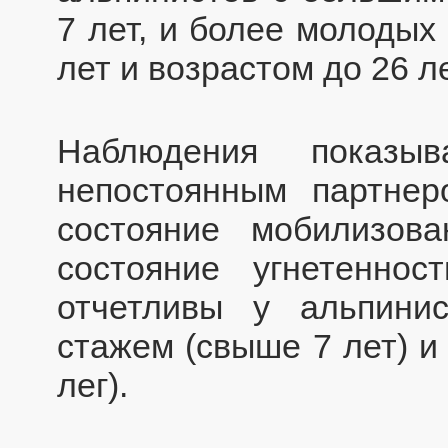
7 лет, и более молодых
лет и возрастом до 26 ле
Наблюдения показы
непостоянным партнер
состояние мобилизова
состояние угнетеннос
отчетливы у альпини
стажем (свыше 7 лет) и
лег).