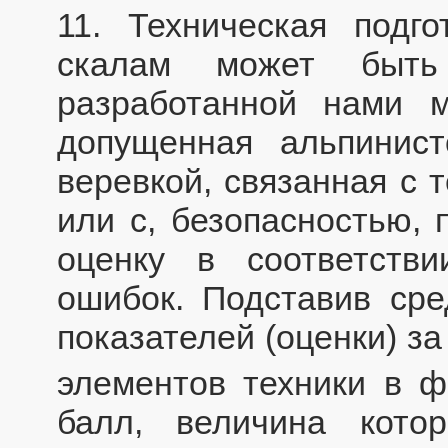
11. Техническая подг
скалам может быть
разработанной нами м
допущенная альпинис
веревкой, связанная с 
или с, безопасностью, 
оценку в соответств
ошибок. Подставив ср
показателей (оценки) з
элементов техники в 
балл, величина кото