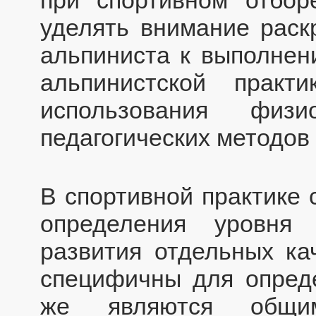
уделять внимание раск
альпиниста к выполнен
альпинистской практ
использования физи
педагогических методов 
В спортивной практике
определения уровня
развития отдельных ка
специфичны для опреде
же являются общим