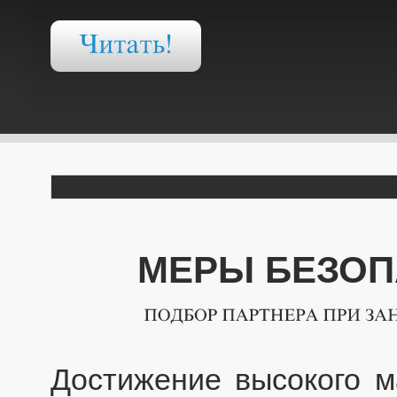
МЕРЫ БЕЗОП
Достижение высокого м