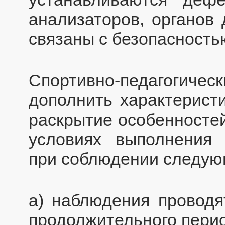
анализаторов, органов 
связаны с безопасность
Спортивно-педагогич
дополнить характерист
раскрытие особенносте
условиях выполнения 
при соблюдении следую
а) наблюдения проводя
продолжительного пери