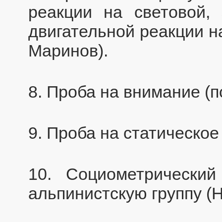
реакции на световой,
двигательной реакции на
Маринов).
8. Проба на внимание (п
9. Проба на статическо
10. Социометрически
альпинистскую группу (Н