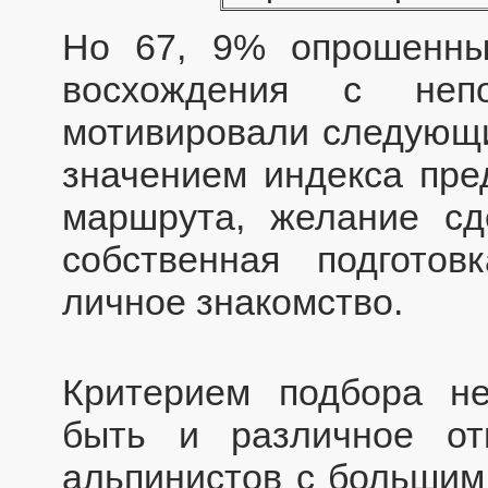
Но 67, 9% опрошенны
восхождения с непо
мотивировали следующи
значением индекса пред
маршрута, желание сд
собственная подготов
личное знакомство.
Критерием подбора не
быть и различное от
альпинистов с больши