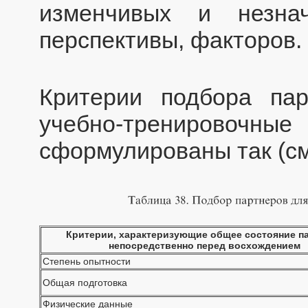
изменчивых и незна
перспективы, факторов.
Критерии подбора па
учебно-тренировоч
сформулированы так (см.
Критерии, характеризующие общее состояние п
непосредственно перед восхождением
Степень опытности
Общая подготовка
Физические данные