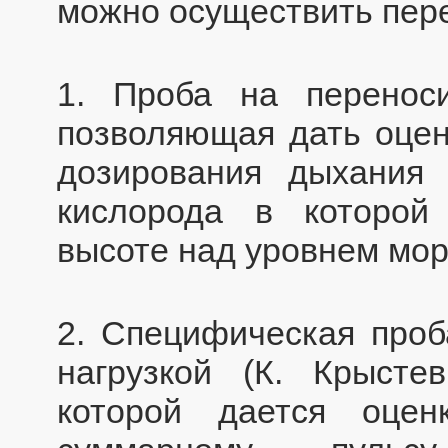
можно осуществить пер
1. Проба на переноси
позволяющая дать оцен
дозирования дыхания 
кислорода в которой 
высоте над уровнем мор
2. Специфическая проб
нагрузкой (К. Крысте
которой дается оцен